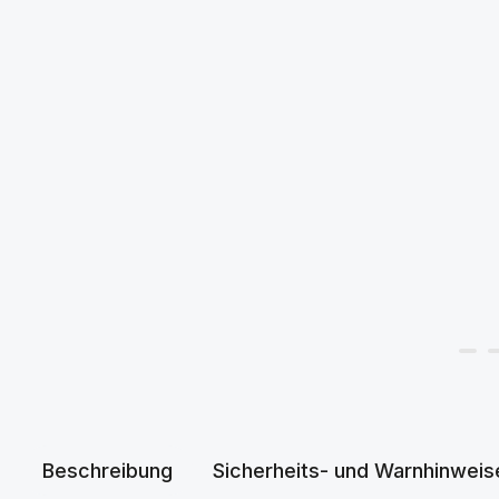
Beschreibung
Sicherheits- und Warnhinweis