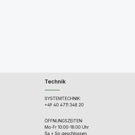
Technik
SYSTEMTECHNIK:
+49 40 4711 348 20
ÖFFNUNGSZEITEN:
Mo-Fr 10:00-18:00 Uhr
Sa + So geschlossen