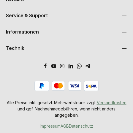
Service & Support
Informationen
Technik
Alle Preise inkl. gesetzl. Mehrwertsteuer zzgl.
Versandkosten
und ggf. Nachnahmegebühren, wenn nicht anders
angegeben.
Impressum
AGB
Datenschutz