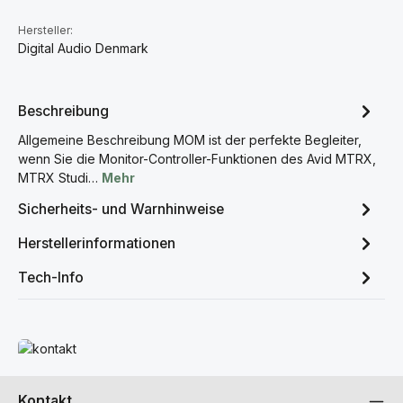
Hersteller:
Digital Audio Denmark
Beschreibung
Allgemeine Beschreibung MOM ist der perfekte Begleiter,
wenn Sie die Monitor-Controller-Funktionen des Avid MTRX,
MTRX Studi…
Mehr
Sicherheits- und Warnhinweise
Herstellerinformationen
Tech-Info
Mehr erfahren
Kontakt